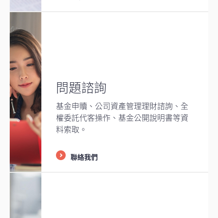
問題諮詢
基金申贖、公司資產管理理財諮詢、全
權委託代客操作、基金公開說明書等資
料索取。
聯絡我們