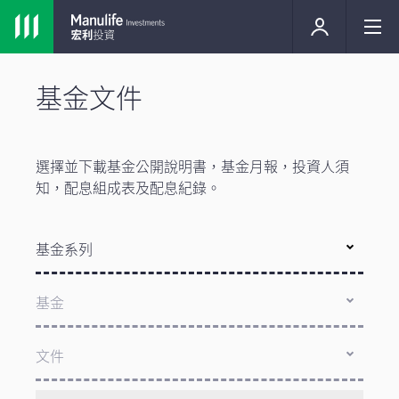
基金文件
選擇並下載基金公開說明書，基金月報，投資人須
知，配息組成表及配息紀錄。
基金系列
基金
文件