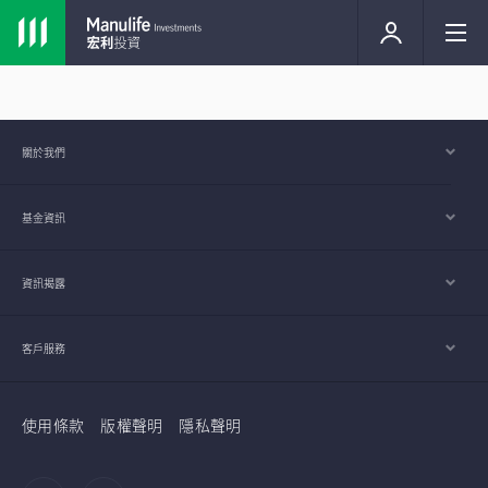
關於我們
基金資訊
資訊揭露
客戶服務
使用條款
版權聲明
隱私聲明