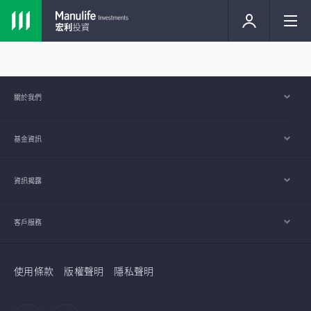
關於我們
基金資訊
資訊揭露
客戶服務
使用條款
版權聲明
隱私聲明