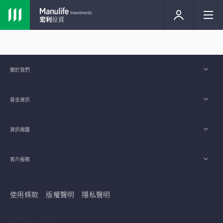
關於我們
基金資訊
資訊揭露
客戶服務
使用條款
版權聲明
隱私聲明