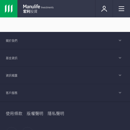
關於我們
基金資訊
資訊揭露
客戶服務
使用條款
版權聲明
隱私聲明