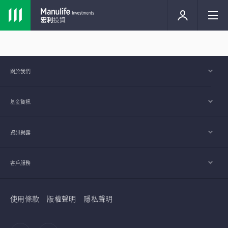
關於我們
基金資訊
資訊揭露
客戶服務
使用條款
版權聲明
隱私聲明