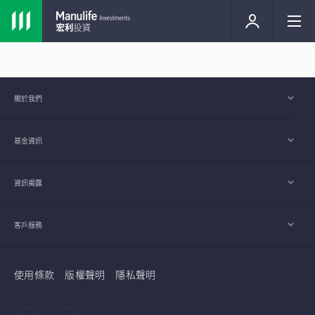
關於我們
基金資訊
資訊揭露
客戶服務
使用條款
版權聲明
隱私聲明