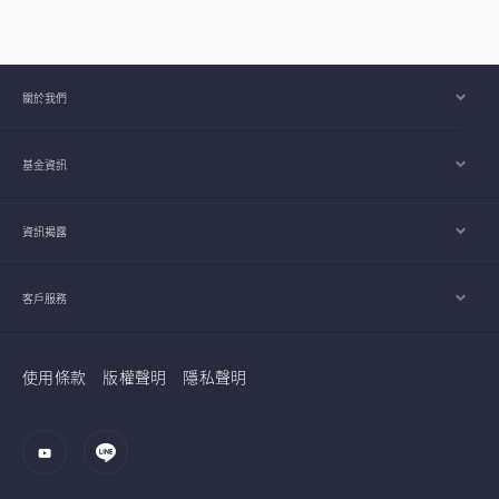
關於我們
基金資訊
資訊揭露
客戶服務
使用條款
版權聲明
隱私聲明