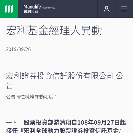
宏利基金經理人異動
2019/09/26
宏利證券投資信託股份有限公司 公
告
公告同仁職務異動如后：
一、 股票投資部游清翔自108年09月27日起
接任『宏利全球動力股票證券投資信託基金』