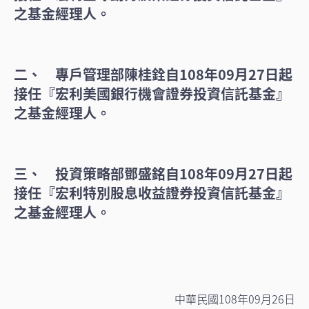
之基金經理人。
二、 專戶管理部陳桂銓自108年09月27日起
接任『宏利美國銀行機會證券投資信託基金』
之基金經理人。
三、 投資策略部鄧盛銘自108年09月27日起
接任『宏利特別股息收益證券投資信託基金』
之基金經理人。
中華民國108年09月26日