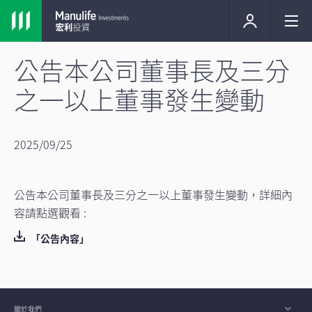
公告本公司董事長及三分
之一以上董事發生變動
2025/09/25
公告本公司董事長及三分之一以上董事發生變動，詳細內
容請點選觀看 :
「公告內容」
關於我們