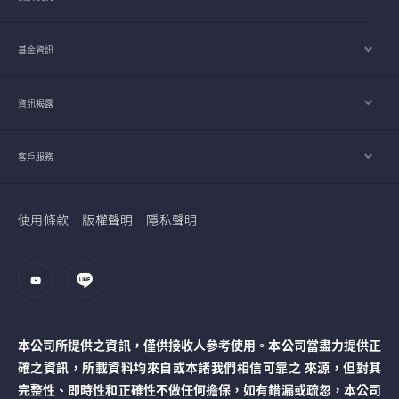
基金資訊
資訊揭露
客戶服務
使用條款
版權聲明
隱私聲明
本公司所提供之資訊，僅供接收人參考使用。本公司當盡力提供正
確之資訊，所載資料均來自或本諸我們相信可靠之 來源，但對其
完整性、即時性和正確性不做任何擔保，如有錯漏或疏忽，本公司