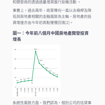
和開發商的透過過量借貸進行投機活動 。
事實上，過去兩年，政策導向一直以去槓桿及降
低與房地產相關的金融風險為主軸，房地產的投
資增速亦由今年初高點慢慢回落[2]。
圖一：今年前八個月中國房地產開發投資
增長
系統性風險方面，我們認為，個別公司的信貸事