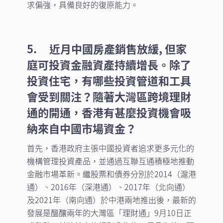
求偏強，具備良好的復原能力。
5. 近月中國房產銷售放緩, 但家
庭可投資金融資產持續增長。除了
投資住宅，有哪些投資管道和工具
會受到關注？隨著大灣區跨境理財
通的開通，香港有甚麼投資機會吸
納來自中國市場資金？
首先，香港政府主張中國投資者追求更多元化的
機構管理投資產品，並通過互聯互通積極地推動
金融市場革新。繼股票和債券分別於2014（滬港
通）、2016年（深港通）、2017年（北向通）
及2021年（南向通）於中港兩地推出後，最新的
發展是醞釀兩年的大灣區「理財通」9月10日正