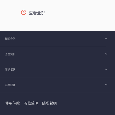
查看全部
關於我們
基金資訊
資訊揭露
客戶服務
使用條款
版權聲明
隱私聲明