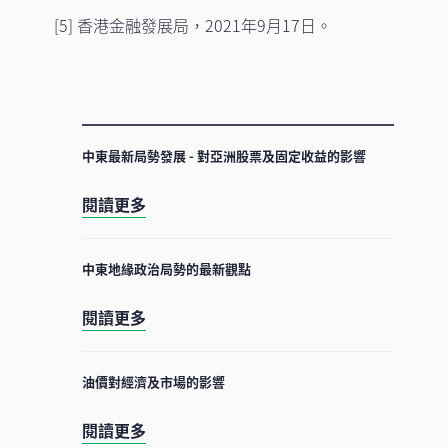
[5] 香港金融發展局，2021年9月17日。
中東最新局勢發展 - 對亞洲股票及固定收益的影響
閱讀更多
中東地緣政治局勢的最新觀點
閱讀更多
油價對經濟及市場的影響
閱讀更多