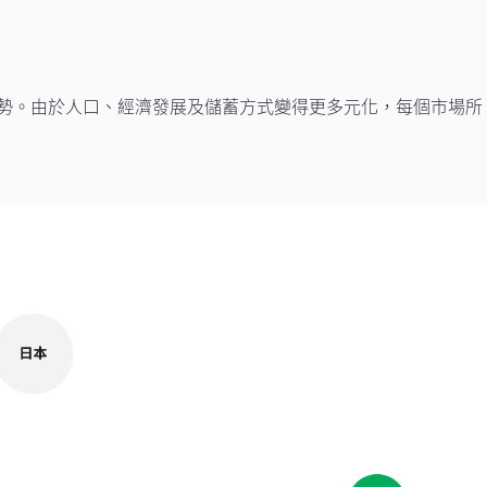
勢。由於人口、經濟發展及儲蓄方式變得更多元化，每個市場所