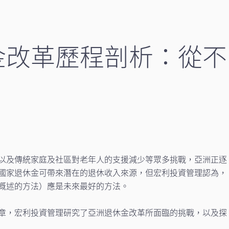
金改革歷程剖析：從不
以及傳統家庭及社區對老年人的支援減少等眾多挑戰，亞洲正逐
國家退休金可帶來潛在的退休收入來源，但宏利投資管理認為，
概述的方法）應是未來最好的方法。
章，宏利投資管理研究了亞洲退休金改革所面臨的挑戰，以及探