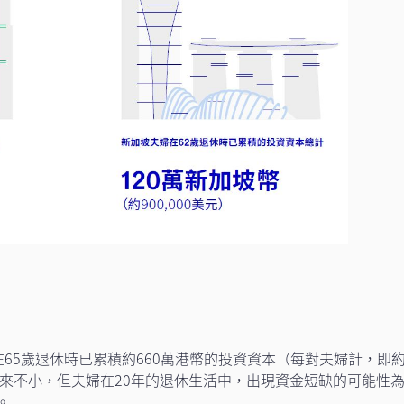
65歲退休時已累積約660萬港幣的投資資本（每對夫婦計，即
金額看來不小，但夫婦在20年的退休生活中，出現資金短缺的可能性
。